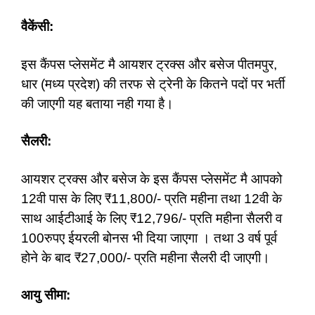
वैकेंसी:
इस कैंपस प्लेसमेंट मै आयशर ट्रक्स और बसेज पीतमपुर,
धार (मध्य प्रदेश) की तरफ से ट्रेनी के कितने पदों पर भर्ती
की जाएगी यह बताया नही गया है।
सैलरी:
आयशर ट्रक्स और बसेज के इस कैंपस प्लेसमेंट मै आपको
12वी पास के लिए ₹11,800/- प्रति महीना तथा 12वी के
साथ आईटीआई के लिए ₹12,796/- प्रति महीना सैलरी व
100रुपए ईयरली बोनस भी दिया जाएगा । तथा 3 वर्ष पूर्व
होने के बाद ₹27,000/- प्रति महीना सैलरी दी जाएगी।
आयु सीमा: