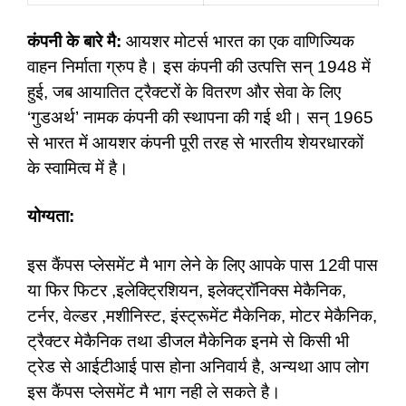
कंपनी के बारे मै:
आयशर मोटर्स भारत का एक वाणिज्यिक
वाहन निर्माता ग्रुप है। इस कंपनी की उत्पत्ति सन् 1948 में
हुई, जब आयातित ट्रैक्टरों के वितरण और सेवा के लिए
‘गुडअर्थ’ नामक कंपनी की स्थापना की गई थी। सन् 1965
से भारत में आयशर कंपनी पूरी तरह से भारतीय शेयरधारकों
के स्वामित्व में है।
योग्यता:
इस कैंपस प्लेसमेंट मै भाग लेने के लिए आपके पास 12वी पास
या फिर फिटर ,इलेक्ट्रिशियन, इलेक्ट्रॉनिक्स मेकैनिक,
टर्नर, वेल्डर ,मशीनिस्ट, इंस्ट्रूमेंट मैकेनिक, मोटर मेकैनिक,
ट्रैक्टर मेकैनिक तथा डीजल मैकेनिक इनमे से किसी भी
ट्रेड से आईटीआई पास होना अनिवार्य है, अन्यथा आप लोग
इस कैंपस प्लेसमेंट मै भाग नही ले सकते है।