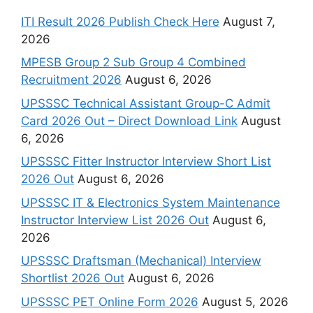
ITI Result 2026 Publish Check Here
August 7,
2026
MPESB Group 2 Sub Group 4 Combined
Recruitment 2026
August 6, 2026
UPSSSC Technical Assistant Group-C Admit
Card 2026 Out – Direct Download Link
August
6, 2026
UPSSSC Fitter Instructor Interview Short List
2026 Out
August 6, 2026
UPSSSC IT & Electronics System Maintenance
Instructor Interview List 2026 Out
August 6,
2026
UPSSSC Draftsman (Mechanical) Interview
Shortlist 2026 Out
August 6, 2026
UPSSSC PET Online Form 2026
August 5, 2026