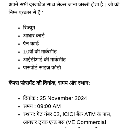
अपने सभी दस्तावेज साथ लेकर जाना जरूरी होता है। जो की
निम्न प्रकार से है :
रिज्यूम
आधार कार्ड
पेन कार्ड
10वीं की मार्कशीट
आईटीआई की मार्कशीट
पासपोर्ट साइज़ फोटो
कैंपस प्लेसमेंट की दिनांक, समय और स्थान:
दिनांक : 25 November 2024
समय : 09:00 AM
स्थान: गेट नंबर 02, ICICI बैंक ATM के पास,
आयशर ट्रक एण्ड बस (VE Commercial