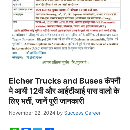
Eicher Trucks and Buses कंपनी
मे आयी 12वी और आईटीआई पास वालो के
लिए भर्ती, जानें पूरी जानकारी
November 22, 2024
by
Success Career