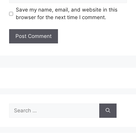
Save my name, email, and website in this
browser for the next time I comment.
Search
for: