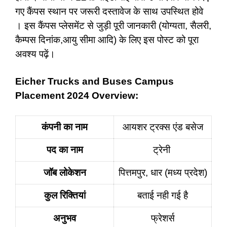
गए कैंपस स्थान पर जरूरी दस्तावेज के साथ उपस्थित होवे
। इस कैंपस प्लेसमेंट से जुड़ी पूरी जानकारी (योग्यता, सैलरी,
कैम्पस दिनांक,आयु सीमा आदि) के लिए इस पोस्ट को पूरा
अवश्य पढ़ें।
Eicher Trucks and Buses Campus
Placement 2024 Overview:
कंपनी का नाम
आयशर ट्रक्स एंड बसेज
पद का नाम
ट्रेनी
जॉब लोकेशन
पित्तमपुर, धार (मध्य प्रदेश)
कुल रिक्तियां
बताई नही गई है
अनुभव
फ्रेशर्स