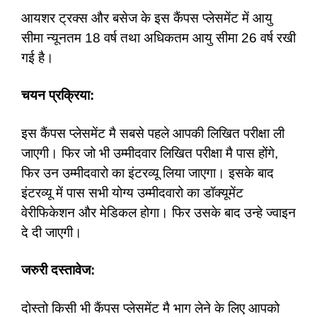
आयशर ट्रक्स और बसेज के इस कैंपस प्लेसमेंट में आयु
सीमा न्यूनतम 18 वर्ष तथा अधिकतम आयु सीमा 26 वर्ष रखी
गई है।
चयन प्रक्रिया:
इस कैंपस प्लेसमेंट मै सबसे पहले आपकी लिखित परीक्षा ली
जाएगी। फिर जो भी उम्मीदवार लिखित परीक्षा मै पास होंगे,
फिर उन उम्मीदवारो का इंटरव्यू लिया जाएगा। इसके बाद
इंटरव्यू में पास सभी योग्य उम्मीदवारो का डॉक्यूमेंट
वेरीफिकेशन और मेडिकल होगा। फिर उसके बाद उन्हे ज्वाइन
दे दी जाएगी।
जरुरी दस्तावेज:
दोस्तो किसी भी कैंपस प्लेसमेंट मै भाग लेने के लिए आपको