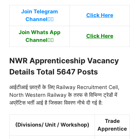
Join Telegram
Click Here
Channel
👉🏿
Join Whats App
Click Here
Channel
👉🏿
NWR Apprenticeship
Vacancy
Details Total 5647 Posts
आईटीआई छात्रों के लिए Railway Recruitment Cell,
North Western Railway के तरफ से विभिन्न ट्रेडों में
अप्रेंटिस भर्ती आई है जिसका विवरण नीचे दी गई है:
Trade
(Divisions/ Unit / Workshop)
Apprentice