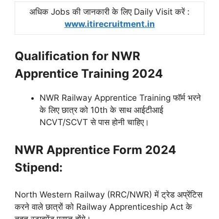
अधिक Jobs की जानकारी के लिए Daily Visit करें :
www.itirecruitment.in
Qualification for
NWR
Apprentice Training 2024
NWR Railway Apprentice Training फॉर्म भरने
के लिए छात्र को 10th के साथ आईटीआई
NCVT/SCVT से पास होनी चाहिए।
NWR Apprentice Form 2024
Stipend:
North Western Railway (RRC/NWR) में ट्रेड अप्रेंटिस
करने वाले छात्रों को Railway Apprenticeship Act के