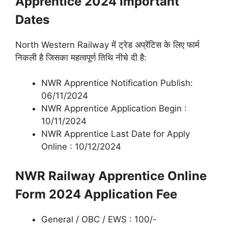
Apprentice 2024
Important
Dates
North Western Railway में ट्रेड अप्रेंटिस के लिए फार्म
निकली है जिसका महत्वपूर्ण तिथि नीचे दी है:
NWR Apprentice Notification Publish:
06/11/2024
NWR Apprentice Application Begin :
10/11/2024
NWR Apprentice Last Date for Apply
Online : 10/12/2024
NWR Railway Apprentice Online
Form 2024 Application Fee
General / OBC / EWS : 100/-