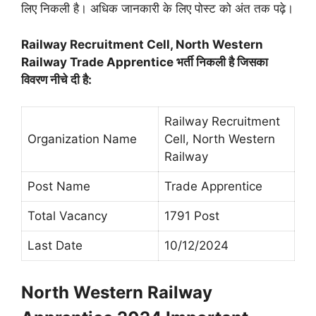
लिए निकली है। अधिक जानकारी के लिए पोस्ट को अंत तक पढ़े।
Railway Recruitment Cell, North Western
Railway Trade Apprentice भर्ती निकली है जिसका
विवरण नीचे दी है:
Railway Recruitment
Organization Name
Cell, North Western
Railway
Post Name
Trade Apprentice
Total Vacancy
1791 Post
Last Date
10/12/2024
North Western Railway