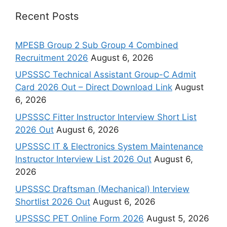
Recent Posts
MPESB Group 2 Sub Group 4 Combined
Recruitment 2026
August 6, 2026
UPSSSC Technical Assistant Group-C Admit
Card 2026 Out – Direct Download Link
August
6, 2026
UPSSSC Fitter Instructor Interview Short List
2026 Out
August 6, 2026
UPSSSC IT & Electronics System Maintenance
Instructor Interview List 2026 Out
August 6,
2026
UPSSSC Draftsman (Mechanical) Interview
Shortlist 2026 Out
August 6, 2026
UPSSSC PET Online Form 2026
August 5, 2026