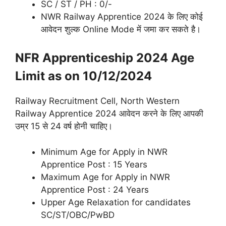
SC / ST / PH : 0/-
NWR Railway Apprentice 2024 के लिए कोई
आवेदन शुल्क Online Mode में जमा कर सकते है।
NFR
Apprenticeship 2024
Age
Limit as on 10/12/2024
Railway Recruitment Cell, North Western
Railway Apprentice 2024 आवेदन करने के लिए आपकी
उम्र 15 से 24 वर्ष होनी चाहिए।
Minimum Age for Apply in NWR
Apprentice Post : 15 Years
Maximum Age for Apply in NWR
Apprentice Post : 24 Years
Upper Age Relaxation for candidates
SC/ST/OBC/PwBD