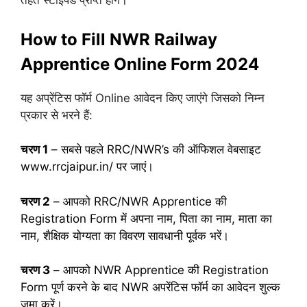
तहत स्टाइपेंड प्राप्त होंगे
।
How to Fill NWR Railway
Apprentice Online Form 2024
यह अप्रेंटिस फॉर्म Online आवेदन किए जाएंगे जिसको निम्न
प्रकार से भरने हैं:
चरण 1
– सबसे पहले RRC/NWR’s की ऑफिशल वेबसाइट
www.rrcjaipur.in/ पर जाएं।
चरण 2
– आपको RRC/NWR Apprentice की
Registration Form में अपना नाम, पिता का नाम, माता का
नाम, शैक्षिक योग्यता का विवरण सावधानी पूर्वक भरें।
चरण 3
– आपको NWR Apprentice की Registration
Form पूर्ण करने के बाद NWR अपरेंटिस फॉर्म का आवेदन शुल्क
जमा करें।