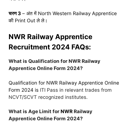
चरण 3
– अंत में North Western Railway Apprentice
की Print Out ले ले।
NWR Railway Apprentice
Recruitment 2024
FAQs:
What is Qualification for NWR Railway
Apprentice Online Form 2024?
Qualification for NWR Railway Apprentice Online
Form 2024 is
ITI Pass in relevant trades from
NCVT/SCVT recognized institutes.
What is Age Limit for
NWR
Railway
Apprentice Online Form 2024?