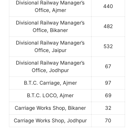
Divisional Railway Manager’s
440
Office, Ajmer
Divisional Railway Manager’s
482
Office, Bikaner
Divisional Railway Manager’s
532
Office, Jaipur
Divisional Railway Manager’s
67
Office, Jodhpur
B.T.C. Carriage, Ajmer
97
B.T.C. LOCO, Ajmer
69
Carriage Works Shop, Bikaner
32
Carriage Works Shop, Jodhpur
70