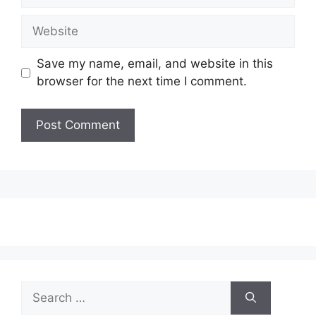
Website
Save my name, email, and website in this
browser for the next time I comment.
Search
for: