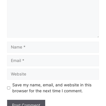
Name
Email
Website
Save my name, email, and website in this
browser for the next time I comment.