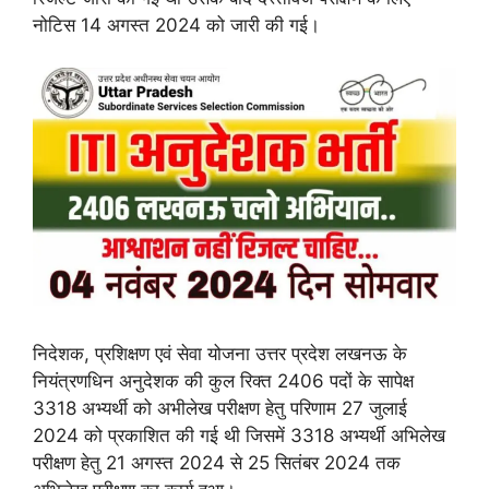
नोटिस 14 अगस्त 2024 को जारी की गई।
निदेशक, प्रशिक्षण एवं सेवा योजना उत्तर प्रदेश लखनऊ के
नियंत्रणधिन अनुदेशक की कुल रिक्त 2406 पदों के सापेक्ष
3318 अभ्यर्थी को अभीलेख परीक्षण हेतु परिणाम 27 जुलाई
2024 को प्रकाशित की गई थी जिसमें 3318 अभ्यर्थी अभिलेख
परीक्षण हेतु 21 अगस्त 2024 से 25 सितंबर 2024 तक