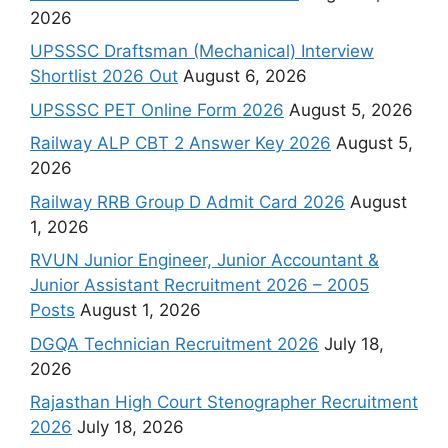
2026
UPSSSC Draftsman (Mechanical) Interview
Shortlist 2026 Out
August 6, 2026
UPSSSC PET Online Form 2026
August 5, 2026
Railway ALP CBT 2 Answer Key 2026
August 5,
2026
Railway RRB Group D Admit Card 2026
August
1, 2026
RVUN Junior Engineer, Junior Accountant &
Junior Assistant Recruitment 2026 – 2005
Posts
August 1, 2026
DGQA Technician Recruitment 2026
July 18,
2026
Rajasthan High Court Stenographer Recruitment
2026
July 18, 2026