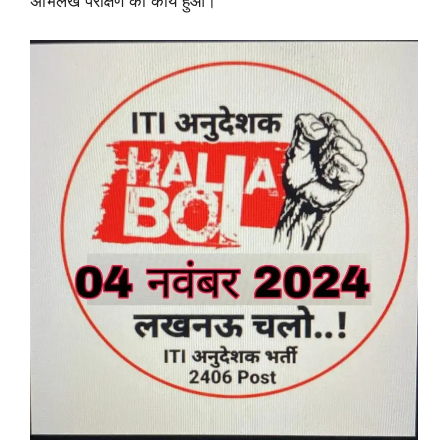
अभिलेख परीक्षण का कार्य हुआ।