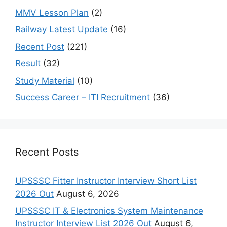
MMV Lesson Plan
(2)
Railway Latest Update
(16)
Recent Post
(221)
Result
(32)
Study Material
(10)
Success Career – ITI Recruitment
(36)
Recent Posts
UPSSSC Fitter Instructor Interview Short List
2026 Out
August 6, 2026
UPSSSC IT & Electronics System Maintenance
Instructor Interview List 2026 Out
August 6,