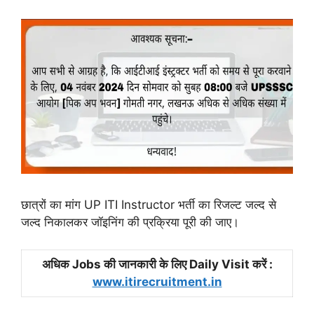
छात्रों का मांग UP ITI Instructor भर्ती का रिजल्ट जल्द से
जल्द निकालकर जॉइनिंग की प्रक्रिया पूरी की जाए।
अधिक Jobs की जानकारी के लिए Daily Visit करें :
www.itirecruitment.in