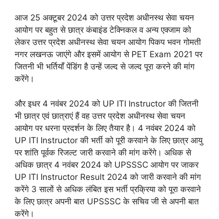
आज 25 अक्टूबर 2024 को उत्तर प्रदेश अधीनस्थ सेवा चयन
आयोग पर बहुत से छात्र कंबाइंड टेक्निकल व अन्य एक्जाम को
लेकर उत्तर प्रदेश अधीनस्थ सेवा चयन आयोग पिकप भवन गोमती
नगर लखनऊ जाएंगे और इसमें आयोग से PET Exam 2021 पर
जितनी भी भर्तियाँ पेंडिंग है उन्हें जल्द से जल्द पूरा करने की मांग
करेंगे।
और इधर 4 नवंबर 2024 को UP ITI Instructor की जितनी
भी छात्र एवं छात्राएं हैं वह उत्तर प्रदेश अधीनस्थ सेवा चयन
आयोग पर धरना प्रदर्शन के लिए तैयार है। 4 नवंबर 2024 को
UP ITI Instructor की भर्ती को पूरी करवाने के लिए छात्र आयु
पर शांति पूर्वक रिजल्ट जारी करवाने की मांग करेंगे। अधिक से
अधिक छात्र 4 नवंबर 2024 को UPSSSC आयोग पर जाकर
UP ITI Instructor Result 2024 को जारी करवाने की मांग
करेंगे 3 सालों से अधिक लंबित इस भर्ती प्रक्रिया को पूरा करवाने
के लिए छात्र अपनी बात UPSSSC के सचिव जी से अपनी बात
करेंगे।